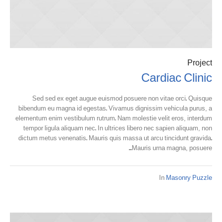
Project
Cardiac Clinic
Sed sed ex eget augue euismod posuere non vitae orci. Quisque
bibendum eu magna id egestas. Vivamus dignissim vehicula purus, a
elementum enim vestibulum rutrum. Nam molestie velit eros, interdum
tempor ligula aliquam nec. In ultrices libero nec sapien aliquam, non
dictum metus venenatis. Mauris quis massa ut arcu tincidunt gravida.
Mauris urna magna, posuere...
In
Masonry Puzzle