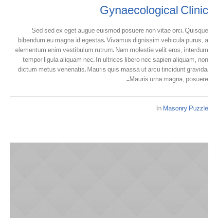
Gynaecological Clinic
Sed sed ex eget augue euismod posuere non vitae orci. Quisque
bibendum eu magna id egestas. Vivamus dignissim vehicula purus, a
elementum enim vestibulum rutrum. Nam molestie velit eros, interdum
tempor ligula aliquam nec. In ultrices libero nec sapien aliquam, non
dictum metus venenatis. Mauris quis massa ut arcu tincidunt gravida.
Mauris urna magna, posuere...
In
Masonry Puzzle