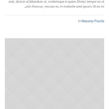
erat, dictum ut bibendum ut, scelerisque in quam. Donec tempor ex ut
nisi rhoncus, necsan ex. In molestie ante ipsum. Ut eu mi...
In
Masonry Puzzle