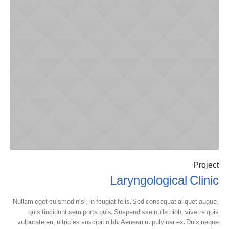
Project
Laryngological Clinic
Nullam eget euismod nisi, in feugiat felis. Sed consequat aliquet augue,
quis tincidunt sem porta quis. Suspendisse nulla nibh, viverra quis
vulputate eu, ultricies suscipit nibh. Aenean ut pulvinar ex. Duis neque