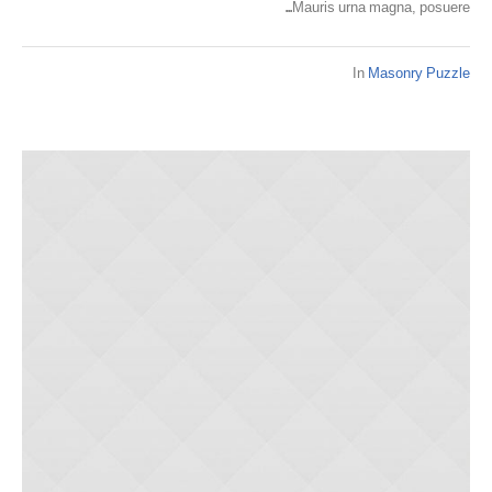
Mauris urna magna, posuere...
In
Masonry Puzzle