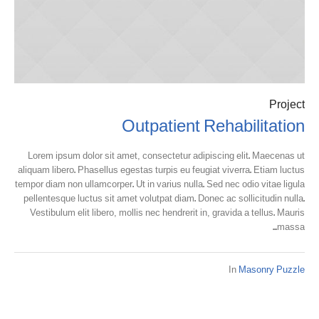
Project
Outpatient Rehabilitation
Lorem ipsum dolor sit amet, consectetur adipiscing elit. Maecenas ut
aliquam libero. Phasellus egestas turpis eu feugiat viverra. Etiam luctus
tempor diam non ullamcorper. Ut in varius nulla. Sed nec odio vitae ligula
pellentesque luctus sit amet volutpat diam. Donec ac sollicitudin nulla.
Vestibulum elit libero, mollis nec hendrerit in, gravida a tellus. Mauris
massa...
In
Masonry Puzzle