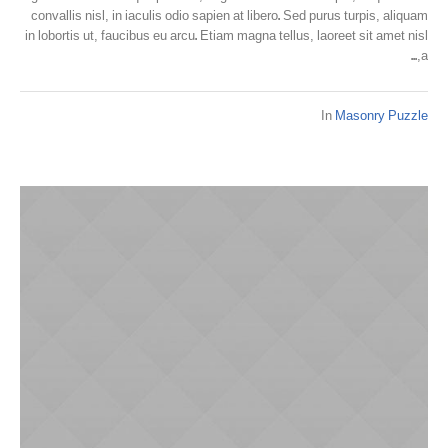
convallis nisl, in iaculis odio sapien at libero. Sed purus turpis, aliquam
in lobortis ut, faucibus eu arcu. Etiam magna tellus, laoreet sit amet nisl
a,...
In
Masonry Puzzle