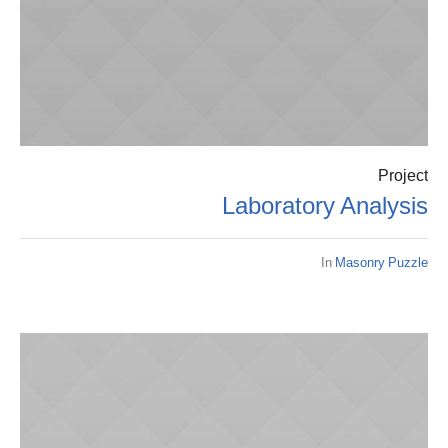
Project
Laboratory Analysis
In
Masonry Puzzle