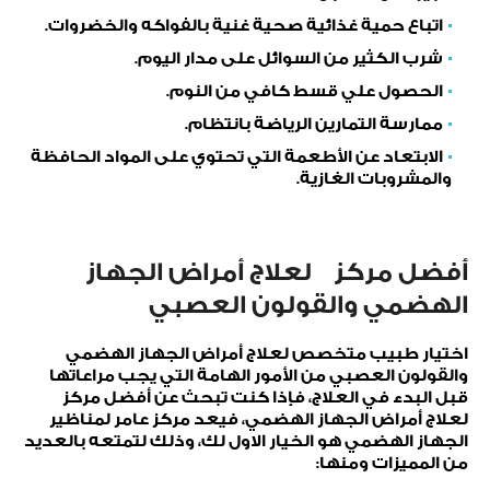
اتباع حمية غذائية صحية غنية بالفواكه والخضروات.
شرب الكثير من السوائل على مدار اليوم.
الحصول علي قسط كافي من النوم.
ممارسة التمارين الرياضة بانتظام.
الابتعاد عن الأطعمة التي تحتوي على المواد الحافظة
والمشروبات الغازية.
أفضل مركز لعلاج أمراض الجهاز
الهضمي والقولون العصبي
اختيار طبيب متخصص لعلاج أمراض الجهاز الهضمي
والقولون العصبي من الأمور الهامة التي يجب مراعاتها
قبل البدء في العلاج، فإذا كنت تبحث عن أفضل مركز
لعلاج أمراض الجهاز الهضمي، فيعد مركز عامر لمناظير
الجهاز الهضمي هو الخيار الاول لك، وذلك لتمتعه بالعديد
من المميزات ومنها: