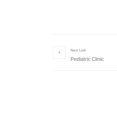
Next Link
Pediatric Clinic