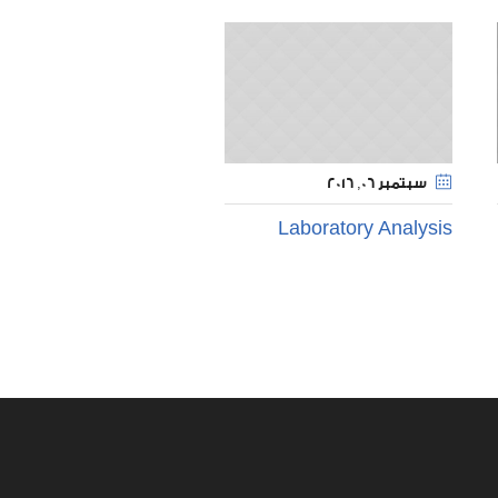
سبتمبر 06
, 2016
Laboratory Analysis