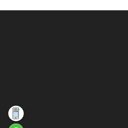
Phone
WhatsApp