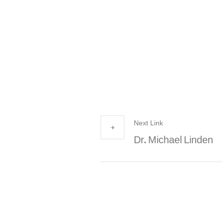
Next Link
Dr. Michael Linden